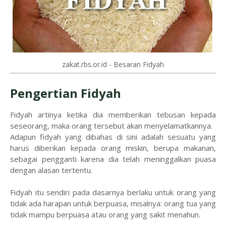
zakat.rbs.or.id - Besaran Fidyah
Pengertian Fidyah
Fidyah artinya ketika dia memberikan tebusan kepada
seseorang, maka orang tersebut akan menyelamatkannya.
Adapun fidyah yang dibahas di sini adalah sesuatu yang
harus diberikan kepada orang miskin, berupa makanan,
sebagai pengganti karena dia telah meninggalkan puasa
dengan alasan tertentu.
Fidyah itu sendiri pada dasarnya berlaku untuk orang yang
tidak ada harapan untuk berpuasa, misalnya: orang tua yang
tidak mampu berpuasa atau orang yang sakit menahun.