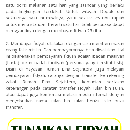
satu porsi makanan satu hari yang standar yang berlaku
pada lingkungan terdekat. Untuk wilayah Depok dan
sekitarnya saat ini misalnya, yaitu sekitar 25 ribu rupiah
untuk menu standar. Berarti satu hari tidak berpuasa dapat
menggantinya dengan membayar fidyah 25 ribu.
2. Membayar fidyah dilakukan dengan cara memberi makan
orang fakir miskin. Dan pembayarannya bisa diwakilkan. Hal
ini dikarenakan pembayaran fidyah adalah ibadah maaliyah
(harta) bukan ibadah fardiyah (personal yang bersifat fisik).
Disini di Yayasan Rumah Bina Sejahtera juga melayani
pembayaran fidyah, caranya dengan transfer ke rekening
zakat Rumah Bina Sejahtera, kemudian sertakan
keterangan pada catatan transfer Fidyah Fulan bin Fulan,
atau dapat juga konfirmasi melalui media internal dengan
menyebutkan nama Fulan bin Fulan berikut slip bukti
transfer.